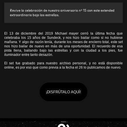
Revive la celebración de nuestro aniversario nº 15 con este extended
extraordinario bajo las estrellas.
El 13 de diciembre del 2019 Michael mayer cerró la última fecha que
celebraba los 15 años de Sundeck, y nos hizo bailar como si no hubiese
mañana. Y algo de razón tenía, durante los meses de encierro total, este set
nos hizo bailar de nuevo en más de una oportunidad. El recuerdo de esa
pista llena, bailando bajo las estrellas y con la ciudad a los pies, fue
iluminador entre tanto desazón.
El set fue grabado para nuestro archivo personal, y no está disponible
online, es por eso que como previa a la fecha el 26 lo publicamos de nuevo.
¡DISFRÚTALO AQUÍ!