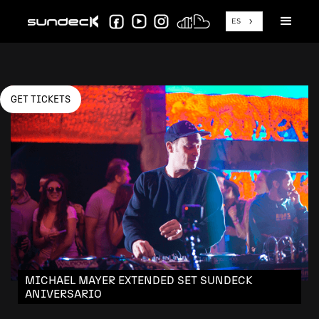
ES
GET TICKETS
MICHAEL MAYER EXTENDED SET SUNDECK
ANIVERSARIO